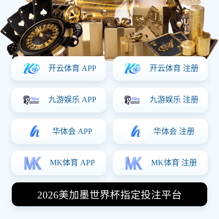
首页
埃泽国际波冷艳全场，阿森纳2-0完胜勒沃库森前进欧冠
八强