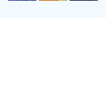
这场竞赛不只是英德足球风格的竞赛，更是阿尔特塔执教下
阿森纳传控系统应对德国坚韧防地的极限应战。从开场哨响
起，竞赛节奏紧凑且充溢火药味，两边都不肯容易抛弃任何
一个细节。上半场第36分钟，阿森纳前场左边取得绝佳时
机，特罗萨德送出一记精准直塞球，埃泽在弧顶邻近稳稳停