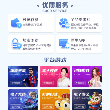
埃泽国际波冷艳全场，阿森纳2-0完胜
勒沃库森前进欧冠八强
2026-04-03 17:58:57
今天清晨，欧冠八分之一决赛次回合在酋长球场热情演出，
演出了一场英超顶尖豪门与德甲劲旅间的巅峰对决。作为英
超第一的阿森纳坐镇主场，迎战德甲排名第六的勒沃库森。
此前两边首回合在勒沃库森主场1-1战平，这也意味着阿森纳
本来坚持的欧冠全胜纪录戛然而止，晋级局势变得错综复
杂。阿森纳依托强壮的联赛体现及主场优势，期望在这场竞
赛中趁热打铁杀进八强；而勒沃库森则带着不平的铁血防卫
和尖锐反击，誓要扰乱英超霸主的节奏。
星空综合